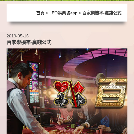
首頁
>
LEO娛樂城app
>
百家樂機率-贏錢公式
2019-05-16
百家樂機率-贏錢公式