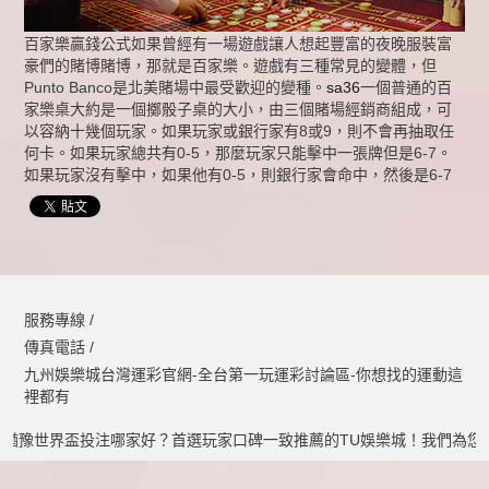
百家樂贏錢公式如果曾經有一場遊戲讓人想起豐富的夜晚服裝富
豪們的賭博賭博，那就是百家樂。遊戲有三種常見的變體，但
Punto Banco是北美賭場中最受歡迎的變種。
sa36
一個普通的百
家樂桌大約是一個擲骰子桌的大小，由三個賭場經銷商組成，可
以容納十幾個玩家。如果玩家或銀行家有8或9，則不會再抽取任
何卡。如果玩家總共有0-5，那麼玩家只能擊中一張牌但是6-7。
如果玩家沒有擊中，如果他有0-5，則銀行家會命中，然後是6-7
服務專線 /
傳真電話 /
九州娛樂城台灣運彩官網-全台第一玩運彩討論區-你想找的運動這
裡都有
還在猶豫世界盃投注哪家好？首選玩家口碑一致推薦的TU娛樂城！我們為